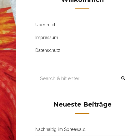
Über mich
Impressum
Datenschutz
Neueste Beiträge
Nachhaltig im Spreewald