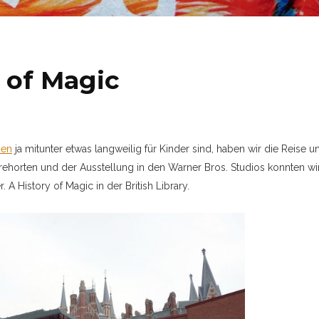
y of Magic
sen
ja mitunter etwas langweilig für Kinder sind, haben wir die Reise u
ehorten und der Ausstellung in den Warner Bros. Studios konnten wi
A History of Magic in der British Library.