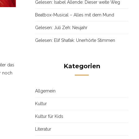
Gelesen: Isabel Allende: Dieser weite Weg
Beatbox-Musical – Alles mit dem Mund
Gelesen: Juli Zeh: Neujahr
Gelesen: Elif Shafak: Unerhörte Stimmen
Kategorien
nter das
r noch
Allgemein
Kultur
Kultur für Kids
Literatur