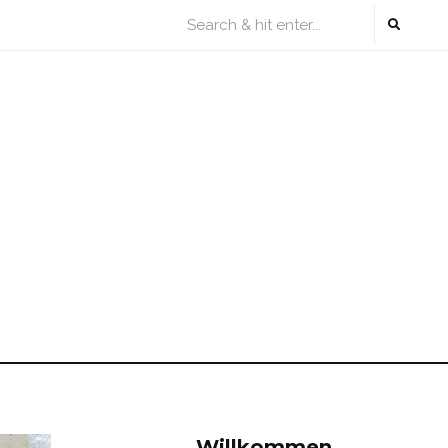
Willkommen