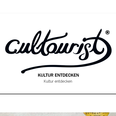
Kultur entdecken