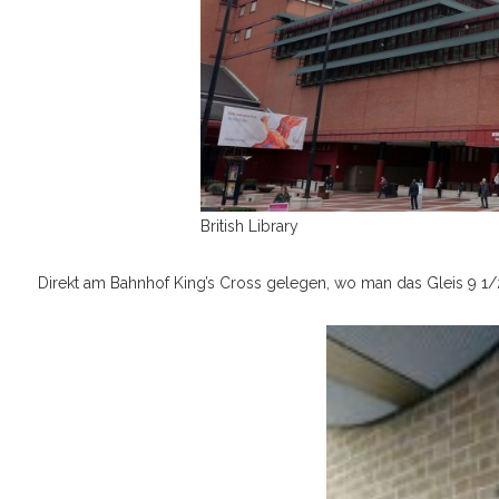
British Library
Direkt am Bahnhof King’s Cross gelegen, wo man das Gleis 9 1