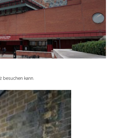
/2 besuchen kann.