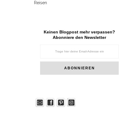
Reisen
Keinen Blogpost mehr verpassen?
Abonniere den Newsletter