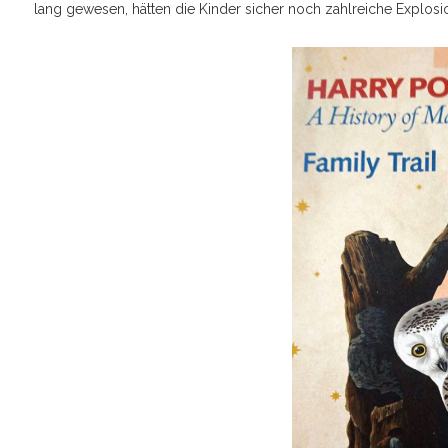
lang gewesen, hätten die Kinder sicher noch zahlreiche Expl