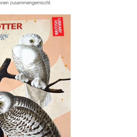
osionen zusammengemischt.