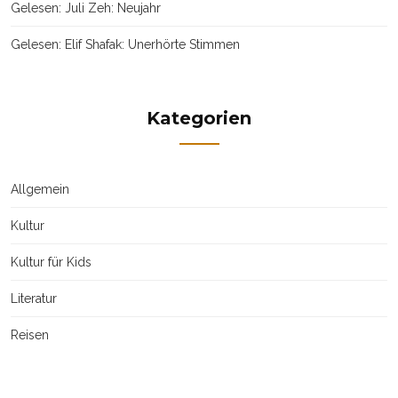
Gelesen: Juli Zeh: Neujahr
Gelesen: Elif Shafak: Unerhörte Stimmen
Kategorien
Allgemein
Kultur
Kultur für Kids
Literatur
Reisen