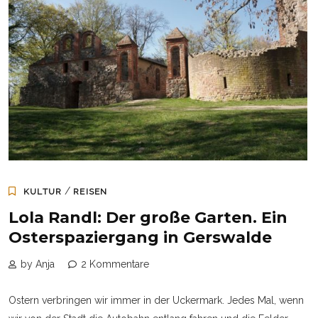
/
KULTUR
REISEN
Lola Randl: Der große Garten. Ein
Osterspaziergang in Gerswalde
by Anja
2 Kommentare
Ostern verbringen wir immer in der Uckermark. Jedes Mal, wenn