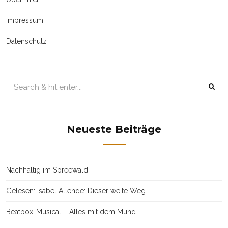
Impressum
Datenschutz
Neueste Beiträge
Nachhaltig im Spreewald
Gelesen: Isabel Allende: Dieser weite Weg
Beatbox-Musical – Alles mit dem Mund