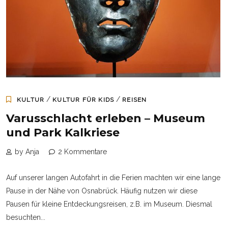
/
/
KULTUR
KULTUR FÜR KIDS
REISEN
Varusschlacht erleben – Museum
und Park Kalkriese
by Anja
2 Kommentare
Auf unserer langen Autofahrt in die Ferien machten wir eine lange
Pause in der Nähe von Osnabrück. Häufig nutzen wir diese
Pausen für kleine Entdeckungsreisen, z.B. im Museum. Diesmal
besuchten...