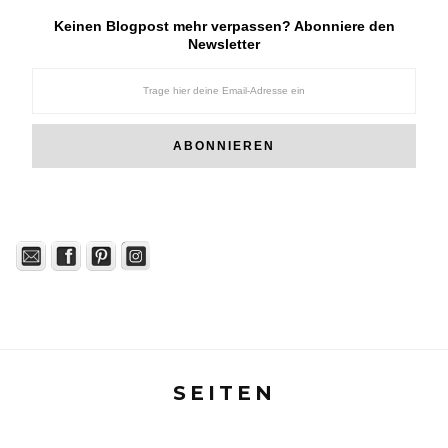
Keinen Blogpost mehr verpassen? Abonniere den
Newsletter
SEITEN