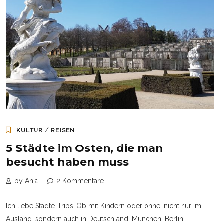
/
KULTUR
REISEN
5 Städte im Osten, die man
besucht haben muss
by Anja
2 Kommentare
Ich liebe Städte-Trips. Ob mit Kindern oder ohne, nicht nur im
Ausland, sondern auch in Deutschland. München, Berlin,