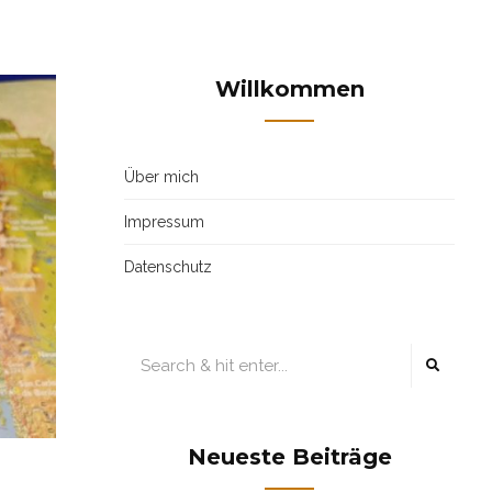
Willkommen
Über mich
Impressum
Datenschutz
Neueste Beiträge