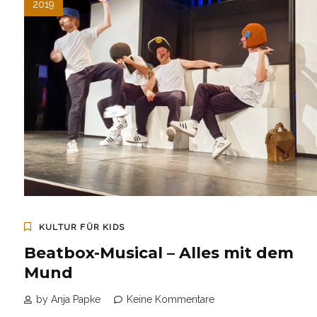
2019
KULTUR FÜR KIDS
Beatbox-Musical – Alles mit dem
Mund
by Anja Papke
Keine Kommentare