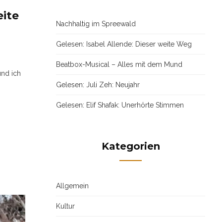
eite
Nachhaltig im Spreewald
Gelesen: Isabel Allende: Dieser weite Weg
Beatbox-Musical – Alles mit dem Mund
und ich
Gelesen: Juli Zeh: Neujahr
Gelesen: Elif Shafak: Unerhörte Stimmen
Kategorien
Allgemein
Kultur