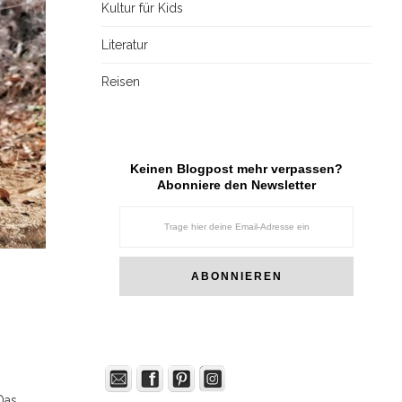
Kultur für Kids
Literatur
Reisen
Keinen Blogpost mehr verpassen?
Abonniere den Newsletter
Das