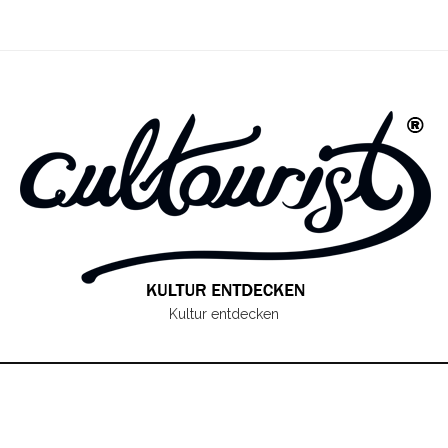
Kultur entdecken