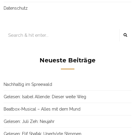
Datenschutz
Neueste Beiträge
Nachhaltig im Spreewald
Gelesen: Isabel Allende: Dieser weite Weg
Beatbox-Musical – Alles mit dem Mund
Gelesen: Juli Zeh: Neujahr
Gelesen: Elif Shafak: Unerhörte Stimmen