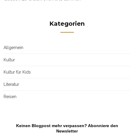
Kategorien
Allgemein
Kultur
Kultur für Kids
Literatur
Reisen
Keinen Blogpost mehr verpassen? Abonniere den
Newsletter