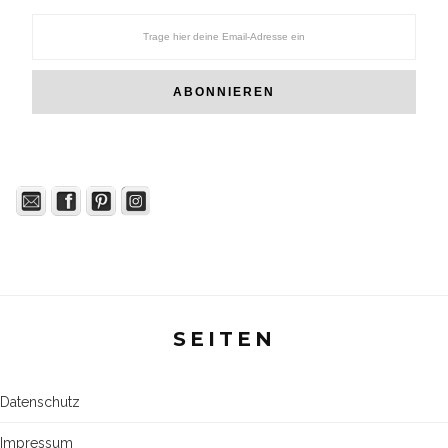
SEITEN
Datenschutz
Impressum