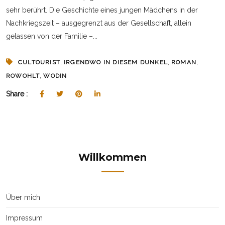
sehr berührt. Die Geschichte eines jungen Mädchens in der
Nachkriegszeit – ausgegrenzt aus der Gesellschaft, allein
gelassen von der Familie –...
,
,
,
CULTOURIST
IRGENDWO IN DIESEM DUNKEL
ROMAN
,
ROWOHLT
WODIN
Share :
Willkommen
Über mich
Impressum