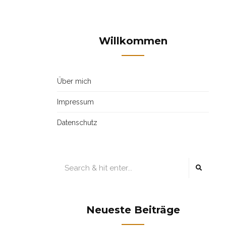
Willkommen
Über mich
Impressum
Datenschutz
Neueste Beiträge