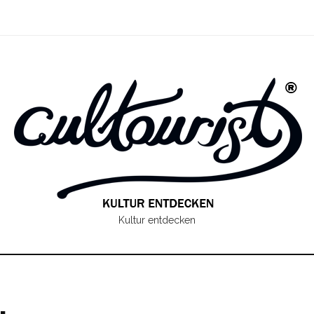
Kultur entdecken