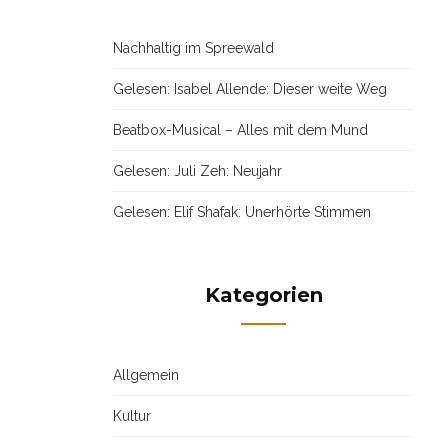
Nachhaltig im Spreewald
Gelesen: Isabel Allende: Dieser weite Weg
Beatbox-Musical – Alles mit dem Mund
Gelesen: Juli Zeh: Neujahr
Gelesen: Elif Shafak: Unerhörte Stimmen
Kategorien
Allgemein
Kultur