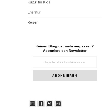
Kultur für Kids
Literatur
Reisen
Keinen Blogpost mehr verpassen?
Abonniere den Newsletter