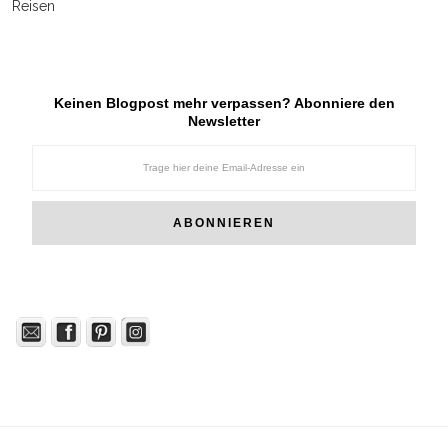
Reisen
Keinen Blogpost mehr verpassen? Abonniere den
Newsletter