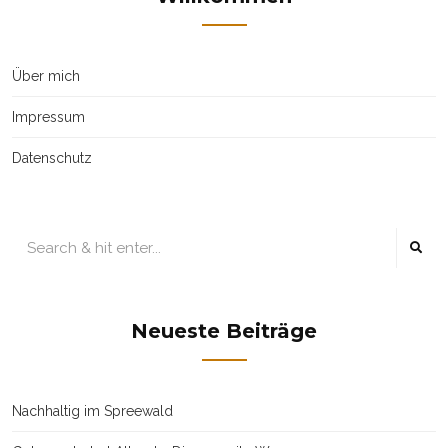
Über mich
Impressum
Datenschutz
Neueste Beiträge
Nachhaltig im Spreewald