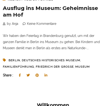
Ausflug ins Museum: Geheimnisse
am Hof
by Anja
Keine Kommentare
Wir haben den Feiertag in Brandenburg genutzt, um mit der
ganzen Familie in Berlin ins Museum zu gehen. Bei Kindern und
Museen denkt man in Berlin als erstes ans Naturkunde-...
,
,
BERLIN
DEUTSCHES HISTORISCHES MUSEUM
,
,
FAMILIENFÜHRUNG
FRIEDRICH DER GROSSE
MUSEUM
Share :
Willkommen