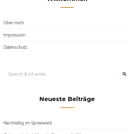
Über mich
Impressum
Datenschutz
Neueste Beiträge
Nachhaltig im Spreewald