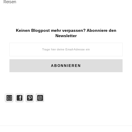
Reisen
Keinen Blogpost mehr verpassen? Abonniere den
Newsletter