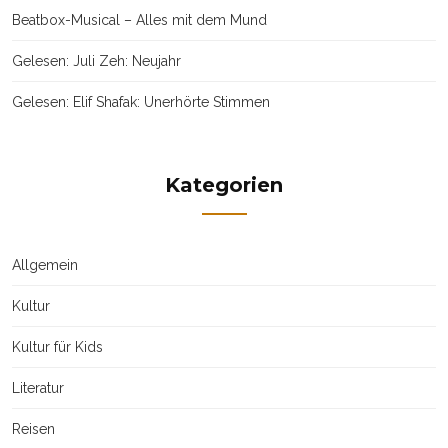
Beatbox-Musical – Alles mit dem Mund
Gelesen: Juli Zeh: Neujahr
Gelesen: Elif Shafak: Unerhörte Stimmen
Kategorien
Allgemein
Kultur
Kultur für Kids
Literatur
Reisen