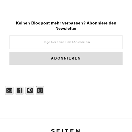
Keinen Blogpost mehr verpassen? Abonniere den
Newsletter
SEITEN