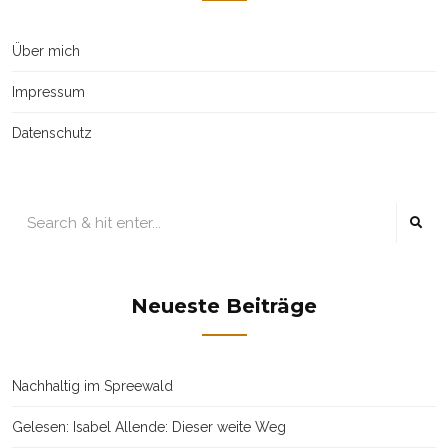
Über mich
Impressum
Datenschutz
Neueste Beiträge
Nachhaltig im Spreewald
Gelesen: Isabel Allende: Dieser weite Weg