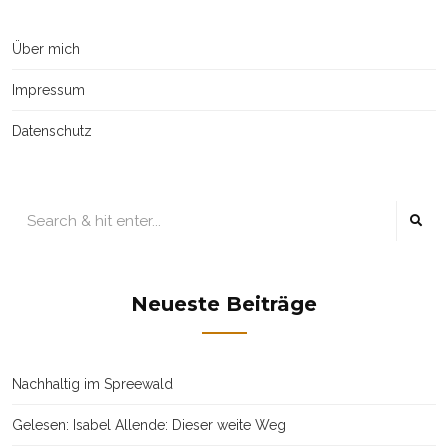
Über mich
Impressum
Datenschutz
Neueste Beiträge
Nachhaltig im Spreewald
Gelesen: Isabel Allende: Dieser weite Weg