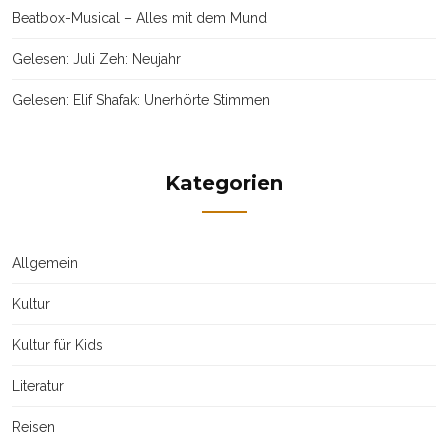
Beatbox-Musical – Alles mit dem Mund
Gelesen: Juli Zeh: Neujahr
Gelesen: Elif Shafak: Unerhörte Stimmen
Kategorien
Allgemein
Kultur
Kultur für Kids
Literatur
Reisen