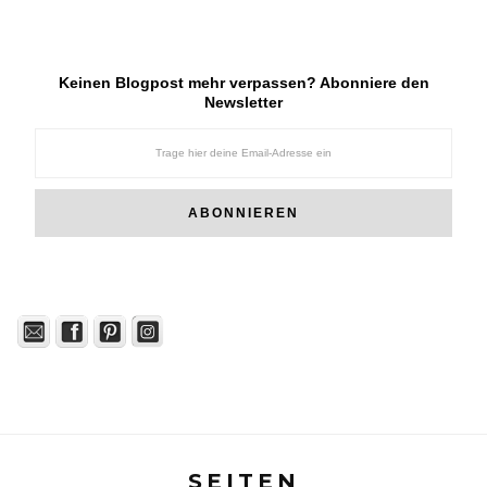
Keinen Blogpost mehr verpassen? Abonniere den
Newsletter
SEITEN