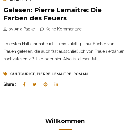
Gelesen: Pierre Lemaitre: Die
Farben des Feuers
by Anja Papke
Keine Kommentare
Im ersten Halbjahr habe ich – rein zufällig – nur Bücher von
Frauen gelesen, die auch fast ausschließlich von Frauen erzählen,
nachzulesen z.B. hier oder hier. Also ist dieser Juli...
,
,
CULTOURIST
PIERRE LEMAITRE
ROMAN
Share :
Willkommen