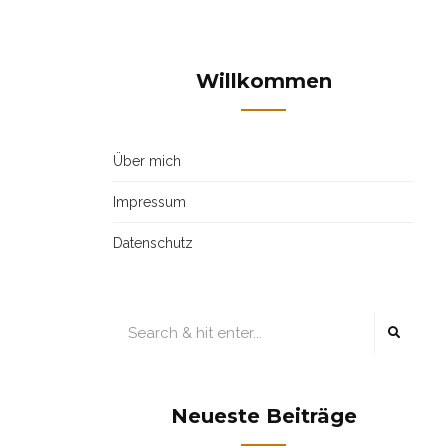
Willkommen
Über mich
Impressum
Datenschutz
Neueste Beiträge