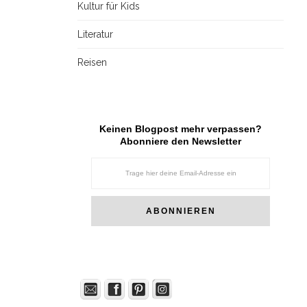
Kultur für Kids
Literatur
Reisen
Keinen Blogpost mehr verpassen?
Abonniere den Newsletter