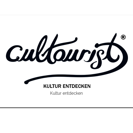
Kultur entdecken