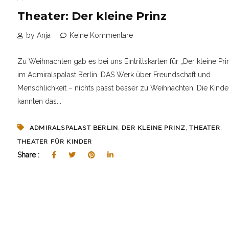
Theater: Der kleine Prinz
by Anja
Keine Kommentare
Zu Weihnachten gab es bei uns Eintrittskarten für „Der kleine Pri
im Admiralspalast Berlin. DAS Werk über Freundschaft und
Menschlichkeit – nichts passt besser zu Weihnachten. Die Kinde
kannten das...
,
,
,
ADMIRALSPALAST BERLIN
DER KLEINE PRINZ
THEATER
THEATER FÜR KINDER
Share :