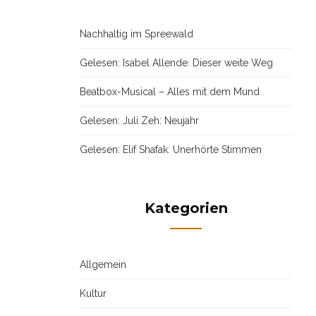
Nachhaltig im Spreewald
Gelesen: Isabel Allende: Dieser weite Weg
Beatbox-Musical – Alles mit dem Mund
Gelesen: Juli Zeh: Neujahr
Gelesen: Elif Shafak: Unerhörte Stimmen
Kategorien
Allgemein
Kultur