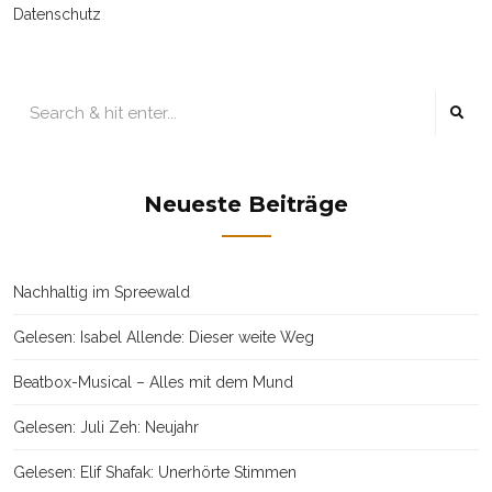
Datenschutz
Neueste Beiträge
Nachhaltig im Spreewald
Gelesen: Isabel Allende: Dieser weite Weg
Beatbox-Musical – Alles mit dem Mund
Gelesen: Juli Zeh: Neujahr
Gelesen: Elif Shafak: Unerhörte Stimmen