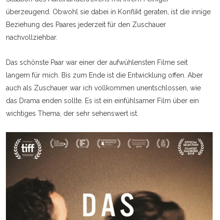
überzeugend. Obwohl sie dabei in Konflikt geraten, ist die innige
Beziehung des Paares jederzeit für den Zuschauer
nachvollziehbar.
Das schönste Paar war einer der aufwühlensten Filme seit
langem für mich. Bis zum Ende ist die Entwicklung offen. Aber
auch als Zuschauer war ich vollkommen unentschlossen, wie
das Drama enden sollte. Es ist ein einfühlsamer Film über ein
wichtiges Thema, der sehr sehenswert ist.