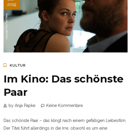
2019
KULTUR
Im Kino: Das schönste
Paar
by Anja Papke
Keine Kommentare
Das schönste Paar – das klingt nach einem gefälligen Liebesfilm.
Der Titel führt allerdings in die Irre, obwohl es um eine