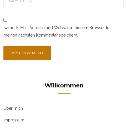
Name, E-Mail-Adresse und Website in diesem Browser für
meinen nächsten Kommentar speichern.
Willkommen
Über mich
Impressum