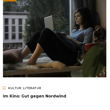
,
KULTUR
LITERATUR
Im Kino: Gut gegen Nordwind