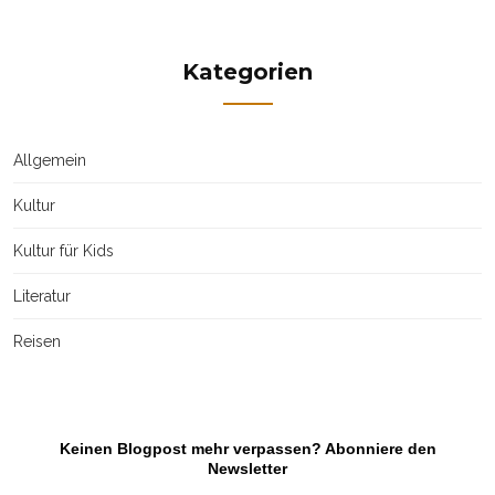
Kategorien
Allgemein
Kultur
Kultur für Kids
Literatur
Reisen
Keinen Blogpost mehr verpassen? Abonniere den
Newsletter