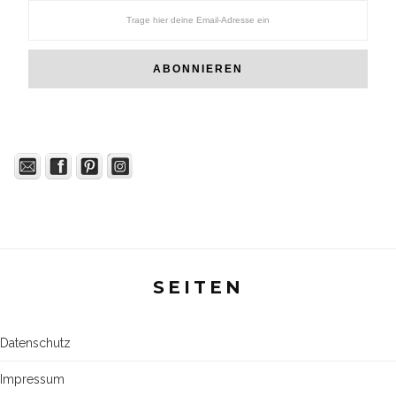
SEITEN
Datenschutz
Impressum