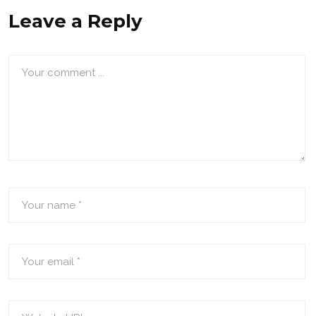
Leave a Reply